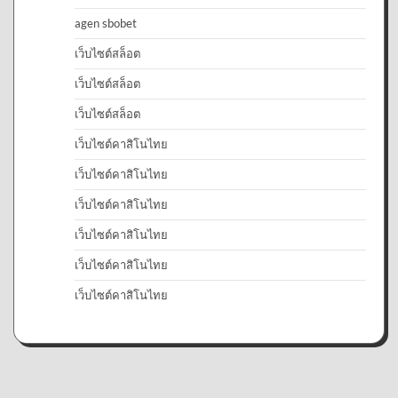
agen sbobet
เว็บไซต์สล็อต
เว็บไซต์สล็อต
เว็บไซต์สล็อต
เว็บไซต์คาสิโนไทย
เว็บไซต์คาสิโนไทย
เว็บไซต์คาสิโนไทย
เว็บไซต์คาสิโนไทย
เว็บไซต์คาสิโนไทย
เว็บไซต์คาสิโนไทย