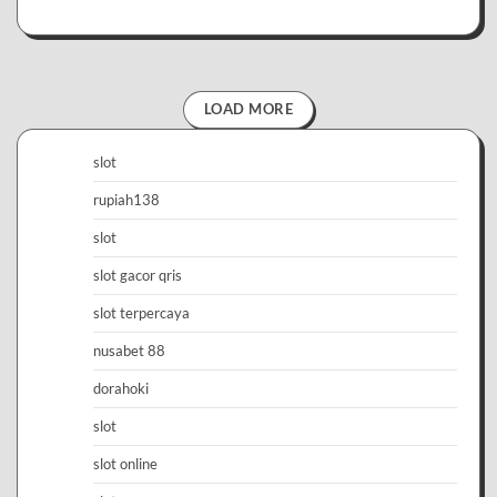
LOAD MORE
slot
⁠rupiah138
slot
slot gacor qris
slot terpercaya
nusabet 88
dorahoki
slot
slot online