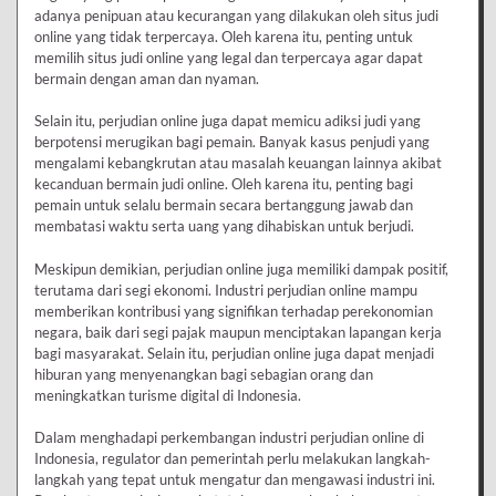
adanya penipuan atau kecurangan yang dilakukan oleh situs judi
online yang tidak terpercaya. Oleh karena itu, penting untuk
memilih situs judi online yang legal dan terpercaya agar dapat
bermain dengan aman dan nyaman.
Selain itu, perjudian online juga dapat memicu adiksi judi yang
berpotensi merugikan bagi pemain. Banyak kasus penjudi yang
mengalami kebangkrutan atau masalah keuangan lainnya akibat
kecanduan bermain judi online. Oleh karena itu, penting bagi
pemain untuk selalu bermain secara bertanggung jawab dan
membatasi waktu serta uang yang dihabiskan untuk berjudi.
Meskipun demikian, perjudian online juga memiliki dampak positif,
terutama dari segi ekonomi. Industri perjudian online mampu
memberikan kontribusi yang signifikan terhadap perekonomian
negara, baik dari segi pajak maupun menciptakan lapangan kerja
bagi masyarakat. Selain itu, perjudian online juga dapat menjadi
hiburan yang menyenangkan bagi sebagian orang dan
meningkatkan turisme digital di Indonesia.
Dalam menghadapi perkembangan industri perjudian online di
Indonesia, regulator dan pemerintah perlu melakukan langkah-
langkah yang tepat untuk mengatur dan mengawasi industri ini.