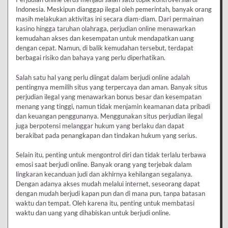
Indonesia. Meskipun dianggap ilegal oleh pemerintah, banyak orang
masih melakukan aktivitas ini secara diam-diam. Dari permainan
kasino hingga taruhan olahraga, perjudian online menawarkan
kemudahan akses dan kesempatan untuk mendapatkan uang
dengan cepat. Namun, di balik kemudahan tersebut, terdapat
berbagai risiko dan bahaya yang perlu diperhatikan.
Salah satu hal yang perlu diingat dalam berjudi online adalah
pentingnya memilih situs yang terpercaya dan aman. Banyak situs
perjudian ilegal yang menawarkan bonus besar dan kesempatan
menang yang tinggi, namun tidak menjamin keamanan data pribadi
dan keuangan penggunanya. Menggunakan situs perjudian ilegal
juga berpotensi melanggar hukum yang berlaku dan dapat
berakibat pada penangkapan dan tindakan hukum yang serius.
Selain itu, penting untuk mengontrol diri dan tidak terlalu terbawa
emosi saat berjudi online. Banyak orang yang terjebak dalam
lingkaran kecanduan judi dan akhirnya kehilangan segalanya.
Dengan adanya akses mudah melalui internet, seseorang dapat
dengan mudah berjudi kapan pun dan di mana pun, tanpa batasan
waktu dan tempat. Oleh karena itu, penting untuk membatasi
waktu dan uang yang dihabiskan untuk berjudi online.