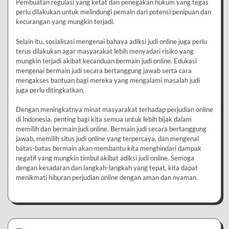
Pembuatan regulasi yang ketat dan penegakan hukum yang tegas
perlu dilakukan untuk melindungi pemain dari potensi penipuan dan
kecurangan yang mungkin terjadi.
Selain itu, sosialisasi mengenai bahaya adiksi judi online juga perlu
terus dilakukan agar masyarakat lebih menyadari risiko yang
mungkin terjadi akibat kecanduan bermain judi online. Edukasi
mengenai bermain judi secara bertanggung jawab serta cara
mengakses bantuan bagi mereka yang mengalami masalah judi
juga perlu ditingkatkan.
Dengan meningkatnya minat masyarakat terhadap perjudian online
di Indonesia, penting bagi kita semua untuk lebih bijak dalam
memilih dan bermain judi online. Bermain judi secara bertanggung
jawab, memilih situs judi online yang terpercaya, dan mengenal
batas-batas bermain akan membantu kita menghindari dampak
negatif yang mungkin timbul akibat adiksi judi online. Semoga
dengan kesadaran dan langkah-langkah yang tepat, kita dapat
menikmati hiburan perjudian online dengan aman dan nyaman.