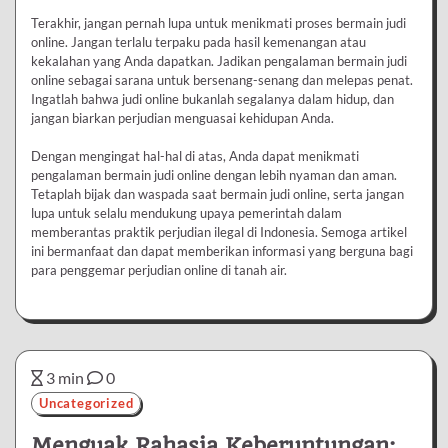
Terakhir, jangan pernah lupa untuk menikmati proses bermain judi
online. Jangan terlalu terpaku pada hasil kemenangan atau
kekalahan yang Anda dapatkan. Jadikan pengalaman bermain judi
online sebagai sarana untuk bersenang-senang dan melepas penat.
Ingatlah bahwa judi online bukanlah segalanya dalam hidup, dan
jangan biarkan perjudian menguasai kehidupan Anda.
Dengan mengingat hal-hal di atas, Anda dapat menikmati
pengalaman bermain judi online dengan lebih nyaman dan aman.
Tetaplah bijak dan waspada saat bermain judi online, serta jangan
lupa untuk selalu mendukung upaya pemerintah dalam
memberantas praktik perjudian ilegal di Indonesia. Semoga artikel
ini bermanfaat dan dapat memberikan informasi yang berguna bagi
para penggemar perjudian online di tanah air.
3 min
0
Uncategorized
Menguak Rahasia Keberuntungan: