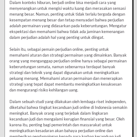
Dalam konteks hiburan, berjudi online bisa menjadi cara yang
menyenangkan untuk mengisi waktu luang dan merasakan sensasi
menang besar. Namun, penting untuk tidak terlalu tergoda dengan
kesempatan menang besar dan tetap menyadari bahwa perjudian
adalah permainan yang didasarkan pada keberuntungan. Mengatur
ekspektasi dan memahami bahwa tidak ada jaminan kemenangan
dalam perjudian adalah hal yang penting untuk diingat.
Selain itu, sebagai pemain perjudian online, penting untuk
memahami aturan dan strategi permainan yang dimainkan. Banyak
orang yang menganggap perjudian online hanya sebagai permainan
keberuntungan semata, namun sebenarnya terdapat banyak
strategi dan teknik yang dapat digunakan untuk meningkatkan
peluang menang. Memahami aturan permainan dan menerapkan
strategi yang tepat dapat membantu meningkatkan kesuksesan
dan mengurangi risiko kehilangan uang.
Dalam sebuah studi yang dilakukan oleh lembaga riset independen,
diketahui bahwa tingkat kecanduan judi online di Indonesia semakin
meningkat. Banyak orang yang terjebak dalam lingkaran
kecanduan judi dan mengalami kerugian finansial yang besar. Oleh
karena itu, penting bagi pemerintah dan masyarakat untuk
meningkatkan kesadaran akan bahaya perjudian online dan
memberikan pendampingan kepada para korban kecanduan judi.