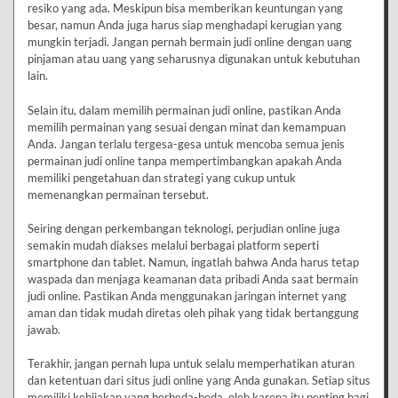
resiko yang ada. Meskipun bisa memberikan keuntungan yang
besar, namun Anda juga harus siap menghadapi kerugian yang
mungkin terjadi. Jangan pernah bermain judi online dengan uang
pinjaman atau uang yang seharusnya digunakan untuk kebutuhan
lain.
Selain itu, dalam memilih permainan judi online, pastikan Anda
memilih permainan yang sesuai dengan minat dan kemampuan
Anda. Jangan terlalu tergesa-gesa untuk mencoba semua jenis
permainan judi online tanpa mempertimbangkan apakah Anda
memiliki pengetahuan dan strategi yang cukup untuk
memenangkan permainan tersebut.
Seiring dengan perkembangan teknologi, perjudian online juga
semakin mudah diakses melalui berbagai platform seperti
smartphone dan tablet. Namun, ingatlah bahwa Anda harus tetap
waspada dan menjaga keamanan data pribadi Anda saat bermain
judi online. Pastikan Anda menggunakan jaringan internet yang
aman dan tidak mudah diretas oleh pihak yang tidak bertanggung
jawab.
Terakhir, jangan pernah lupa untuk selalu memperhatikan aturan
dan ketentuan dari situs judi online yang Anda gunakan. Setiap situs
memiliki kebijakan yang berbeda-beda, oleh karena itu penting bagi