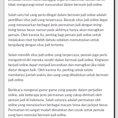
tidak mengurangi minat masyarakat dalam bermain judi online.
Salah satu hal yang perlu diingat dalam bermain judi online adalah
pemilihan situs judi yang terpercaya. Banyak situs judi online ilegal
yang menawarkan berbagai jenis permainan judi dengan iming-
iming bonus besar namun pada akhirnya hanya akan merugikan
pemain. Oleh karena itu, penting bagi pemain judi online untuk
melakukan riset terlebih dahulu sebelum memutuskan untuk
bergabung dengan situs judi tertentu.
Selain memilih situs judi online yang terpercaya, pemain juga perlu
mengontrol diri mereka sendiri dalam bermain judi online. Kegiatan
berjudi online dapat menjadi kecanduan dan merugikan jika tidak
diatur dengan baik. Oleh karena itu, penting untuk selalu
membatasi jumlah waktu dan uang yang dihabiskan untuk bermain
judi online.
Berbicara mengenai game-game yang populer dalam perjudian
online, ada beberapa jenis permainan yang cukup diminati oleh
pemain judi di Indonesia. Salah satunya adalah permainan slot
online yang menawarkan berbagai macam tema dan jackpot besar.
Permainan ini sangat mudah dimainkan dan cocok untuk pemula
yang baru memulai bermain judi online.