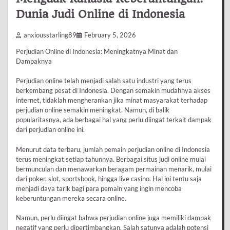
Dunia Judi Online di Indonesia
anxiousstarling89
February 5, 2026
Perjudian Online di Indonesia: Meningkatnya Minat dan
Dampaknya
Perjudian online telah menjadi salah satu industri yang terus
berkembang pesat di Indonesia. Dengan semakin mudahnya akses
internet, tidaklah mengherankan jika minat masyarakat terhadap
perjudian online semakin meningkat. Namun, di balik
popularitasnya, ada berbagai hal yang perlu diingat terkait dampak
dari perjudian online ini.
Menurut data terbaru, jumlah pemain perjudian online di Indonesia
terus meningkat setiap tahunnya. Berbagai situs judi online mulai
bermunculan dan menawarkan beragam permainan menarik, mulai
dari poker, slot, sportsbook, hingga live casino. Hal ini tentu saja
menjadi daya tarik bagi para pemain yang ingin mencoba
keberuntungan mereka secara online.
Namun, perlu diingat bahwa perjudian online juga memiliki dampak
negatif yang perlu dipertimbangkan. Salah satunya adalah potensi