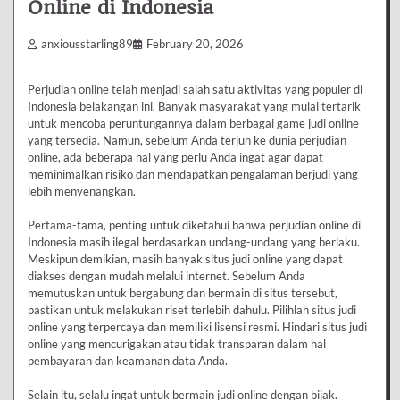
Online di Indonesia
anxiousstarling89
February 20, 2026
Perjudian online telah menjadi salah satu aktivitas yang populer di
Indonesia belakangan ini. Banyak masyarakat yang mulai tertarik
untuk mencoba peruntungannya dalam berbagai game judi online
yang tersedia. Namun, sebelum Anda terjun ke dunia perjudian
online, ada beberapa hal yang perlu Anda ingat agar dapat
meminimalkan risiko dan mendapatkan pengalaman berjudi yang
lebih menyenangkan.
Pertama-tama, penting untuk diketahui bahwa perjudian online di
Indonesia masih ilegal berdasarkan undang-undang yang berlaku.
Meskipun demikian, masih banyak situs judi online yang dapat
diakses dengan mudah melalui internet. Sebelum Anda
memutuskan untuk bergabung dan bermain di situs tersebut,
pastikan untuk melakukan riset terlebih dahulu. Pilihlah situs judi
online yang terpercaya dan memiliki lisensi resmi. Hindari situs judi
online yang mencurigakan atau tidak transparan dalam hal
pembayaran dan keamanan data Anda.
Selain itu, selalu ingat untuk bermain judi online dengan bijak.