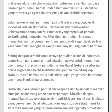
online melalui smartphone atau komputer mereka. Namun, para
pemain perlu selalu berhati-hati dalam memilih situs judi online
yang terpercaya agar tidak terjebak dalam praktik penipuan.
Selain poker online, permainan judi online lain yang populer di
Indonesia adalah slot online. Permainan slot menawarkan
keberagaman tema dan fitur menarik yang membuat pemain
tertarik untuk mencobanya. Meskipun permainan ini sangat
menghibur, namun pemain perlu mengontrol diri agar tidak terlalu
kecanduan dan menghabiskan terlalu banyak uang dalam bermain.
Seiring dengan semakin populernya perjudian online di Indonesia,
pemerintah pun semakin meningkatkan upaya untuk memantau
dan mengontrol praktik perjudian online ilegal. Beberapa situs judi
online ilegal telah berhasil ditutup dan pemiliknya ditangkap.
Namun, masih banyak situs judi online ilegal yang masih beroperasi
dan menarik minat para pemain.
Untuk itu, para pemain perlu lebih waspada dan bijak dalam memilih
situs judi online yang aman dan terpercaya. Mulailah dengan
memastikan situs tersebut telah memiliki lisensi resmi dari lembaga
yang berwenang. Selain itu, pastikan juga situs tersebut memiliki
sistem keamanan yang terjamin untuk melindungi data pribadi dan