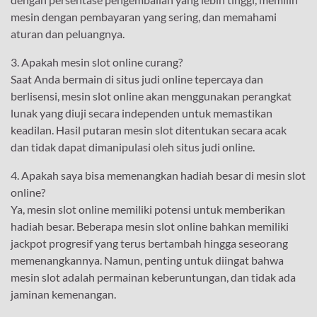
mesin dengan pembayaran yang sering, dan memahami
aturan dan peluangnya.
3. Apakah mesin slot online curang?
Saat Anda bermain di situs judi online tepercaya dan
berlisensi, mesin slot online akan menggunakan perangkat
lunak yang diuji secara independen untuk memastikan
keadilan. Hasil putaran mesin slot ditentukan secara acak
dan tidak dapat dimanipulasi oleh situs judi online.
4. Apakah saya bisa memenangkan hadiah besar di mesin slot
online?
Ya, mesin slot online memiliki potensi untuk memberikan
hadiah besar. Beberapa mesin slot online bahkan memiliki
jackpot progresif yang terus bertambah hingga seseorang
memenangkannya. Namun, penting untuk diingat bahwa
mesin slot adalah permainan keberuntungan, dan tidak ada
jaminan kemenangan.