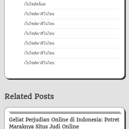
เว็บไซต์สล็อต
เว็บไซต์คาสิโนไทย
เว็บไซต์คาสิโนไทย
เว็บไซต์คาสิโนไทย
เว็บไซต์คาสิโนไทย
เว็บไซต์คาสิโนไทย
เว็บไซต์คาสิโนไทย
Related Posts
Uncategorized
Geliat Perjudian Online di Indonesia: Potret
Maraknya Situs Judi Online