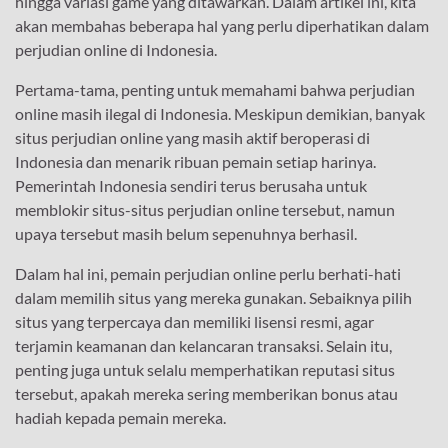
hingga variasi game yang ditawarkan. Dalam artikel ini, kita
akan membahas beberapa hal yang perlu diperhatikan dalam
perjudian online di Indonesia.
Pertama-tama, penting untuk memahami bahwa perjudian
online masih ilegal di Indonesia. Meskipun demikian, banyak
situs perjudian online yang masih aktif beroperasi di
Indonesia dan menarik ribuan pemain setiap harinya.
Pemerintah Indonesia sendiri terus berusaha untuk
memblokir situs-situs perjudian online tersebut, namun
upaya tersebut masih belum sepenuhnya berhasil.
Dalam hal ini, pemain perjudian online perlu berhati-hati
dalam memilih situs yang mereka gunakan. Sebaiknya pilih
situs yang terpercaya dan memiliki lisensi resmi, agar
terjamin keamanan dan kelancaran transaksi. Selain itu,
penting juga untuk selalu memperhatikan reputasi situs
tersebut, apakah mereka sering memberikan bonus atau
hadiah kepada pemain mereka.