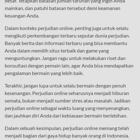
besar. Tetapkan batasan jumlah taruhan yang ingin Anda
mainkan, dan patuhi batasan tersebut demi keamanan
keuangan Anda.
Dalam konteks perjudian online, penting juga untuk selalu
mengikuti perkembangan terbaru seputar dunia perjudian.
Banyak berita dan informasi terbaru yang bisa membantu
Anda dalam memilih situs terbaik dan game yang
menguntungkan. Jangan ragu untuk melakukan riset dan
konsultasi dengan pemain lain, agar Anda bisa mendapatkan
pengalaman bermain yang lebih baik.
Terakhir, jangan lupa untuk selalu bermain dengan penuh
kesenangan. Perjudian online seharusnya menjadi hiburan
semata, bukan menjadi sumber stres atau masalah. Jadikan
perjudian online sebagai waktu luang yang menyenangkan,
dan jauhkan diri Anda dari kebiasaan bermain berlebihan.
Dalam sebuah kesimpulan, perjudian online memang telah
menjadi bagian dari gaya hidup banyak orang di Indonesia.