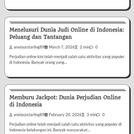
Uncategorized
Menelusuri Dunia Judi Online di Indonesia:
Peluang dan Tantangan
anxiousstarling89
March 7, 2026
2 min
0
Perjudian online kini telah menjadi salah satu aktivitas yang populer
di Indonesia. Banyak orang yang…
Uncategorized
Memburu Jackpot: Dunia Perjudian Online
di Indonesia
anxiousstarling89
February 20, 2026
3 min
0
Perjudian online telah menjadi salah satu aktivitas yang populer di
Indonesia belakangan ini. Banyak masyarakat…