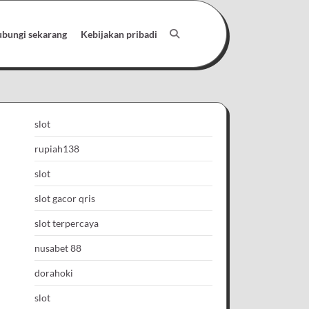
bungi sekarang
Kebijakan pribadi
slot
⁠rupiah138
slot
slot gacor qris
slot terpercaya
nusabet 88
dorahoki
slot