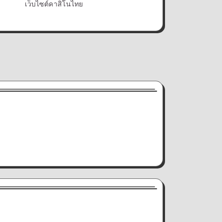
เว็บไซต์คาสิโนไทย