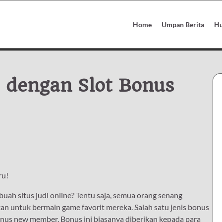
Home
Umpan Berita
Hu
 dengan Slot Bonus
ru!
uah situs judi online? Tentu saja, semua orang senang
akan untuk bermain game favorit mereka. Salah satu jenis bonus
bonus new member. Bonus ini biasanya diberikan kepada para