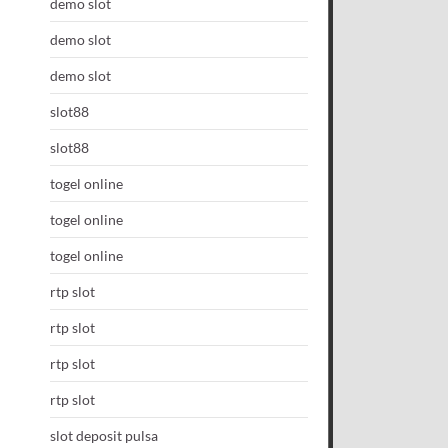
demo slot
demo slot
demo slot
slot88
slot88
togel online
togel online
togel online
rtp slot
rtp slot
rtp slot
rtp slot
slot deposit pulsa