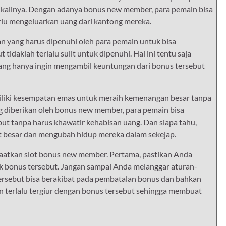
a kalinya. Dengan adanya bonus new member, para pemain bisa
rlu mengeluarkan uang dari kantong mereka.
n yang harus dipenuhi oleh para pemain untuk bisa
idaklah terlalu sulit untuk dipenuhi. Hal ini tentu saja
 yang hanya ingin mengambil keuntungan dari bonus tersebut
iliki kesempatan emas untuk meraih kemenangan besar tanpa
 diberikan oleh bonus new member, para pemain bisa
ebut tanpa harus khawatir kehabisan uang. Dan siapa tahu,
ot besar dan mengubah hidup mereka dalam sekejap.
aatkan slot bonus new member. Pertama, pastikan Anda
uk bonus tersebut. Jangan sampai Anda melanggar aturan-
l tersebut bisa berakibat pada pembatalan bonus dan bahkan
an terlalu tergiur dengan bonus tersebut sehingga membuat