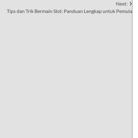
Next:
Tips dan Trik Bermain Slot: Panduan Lengkap untuk Pemula