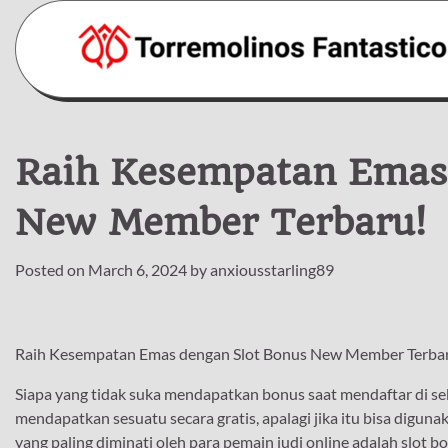
Skip
to
content
Raih Kesempatan Emas
New Member Terbaru!
Posted on
March 6, 2024
by
anxiousstarling89
Raih Kesempatan Emas dengan Slot Bonus New Member Terba
Siapa yang tidak suka mendapatkan bonus saat mendaftar di seb
mendapatkan sesuatu secara gratis, apalagi jika itu bisa digun
yang paling diminati oleh para pemain judi online adalah slot 