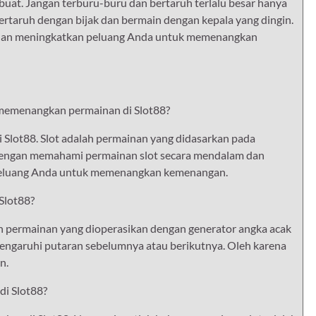
a buat. Jangan terburu-buru dan bertaruh terlalu besar hanya
rtaruh dengan bijak dan bermain dengan kepala yang dingin.
 dan meningkatkan peluang Anda untuk memenangkan
 memenangkan permainan di Slot88?
 Slot88. Slot adalah permainan yang didasarkan pada
 dengan memahami permainan slot secara mendalam dan
 peluang Anda untuk memenangkan kemenangan.
 Slot88?
lah permainan yang dioperasikan dengan generator angka acak
pengaruhi putaran sebelumnya atau berikutnya. Oleh karena
n.
di Slot88?