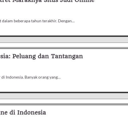
at dalam beberapa tahun terakhir. Dengan…
esia: Peluang dan Tantangan
er di Indonesia. Banyak orang yang…
ne di Indonesia