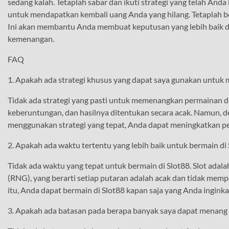
sedang kalah. Tetaplah sabar dan ikuti strategi yang telah And
untuk mendapatkan kembali uang Anda yang hilang. Tetaplah be
Ini akan membantu Anda membuat keputusan yang lebih baik
kemenangan.
FAQ
1. Apakah ada strategi khusus yang dapat saya gunakan untuk
Tidak ada strategi yang pasti untuk memenangkan permainan di
keberuntungan, dan hasilnya ditentukan secara acak. Namun,
menggunakan strategi yang tepat, Anda dapat meningkatkan
2. Apakah ada waktu tertentu yang lebih baik untuk bermain di
Tidak ada waktu yang tepat untuk bermain di Slot88. Slot ada
(RNG), yang berarti setiap putaran adalah acak dan tidak mem
itu, Anda dapat bermain di Slot88 kapan saja yang Anda inginka
3. Apakah ada batasan pada berapa banyak saya dapat menang 