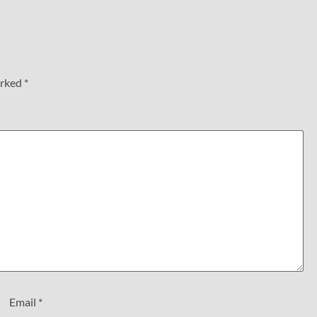
arked
*
Email
*