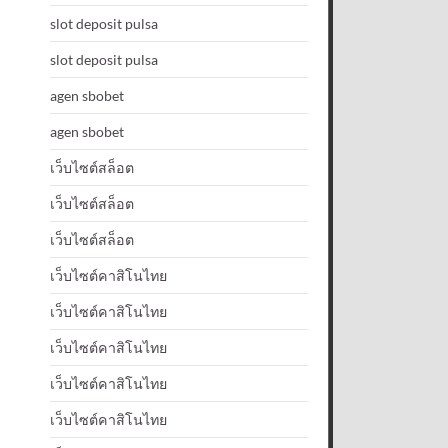
slot deposit pulsa
slot deposit pulsa
agen sbobet
agen sbobet
เว็บไซต์สล็อต
เว็บไซต์สล็อต
เว็บไซต์สล็อต
เว็บไซต์คาสิโนไทย
เว็บไซต์คาสิโนไทย
เว็บไซต์คาสิโนไทย
เว็บไซต์คาสิโนไทย
เว็บไซต์คาสิโนไทย