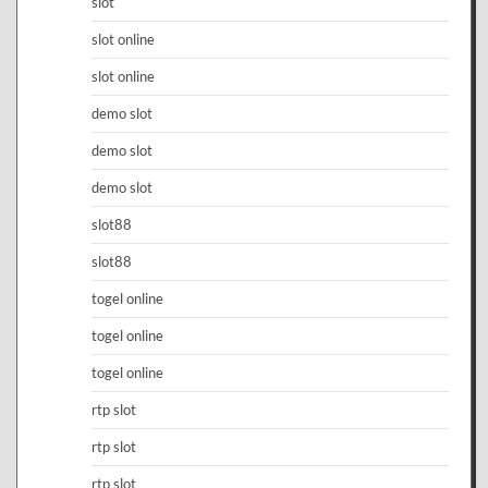
slot
slot online
slot online
demo slot
demo slot
demo slot
slot88
slot88
togel online
togel online
togel online
rtp slot
rtp slot
rtp slot