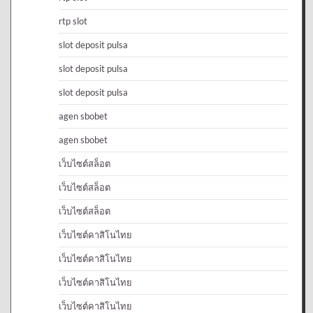
rtp slot
slot deposit pulsa
slot deposit pulsa
slot deposit pulsa
agen sbobet
agen sbobet
เว็บไซต์สล็อต
เว็บไซต์สล็อต
เว็บไซต์สล็อต
เว็บไซต์คาสิโนไทย
เว็บไซต์คาสิโนไทย
เว็บไซต์คาสิโนไทย
เว็บไซต์คาสิโนไทย