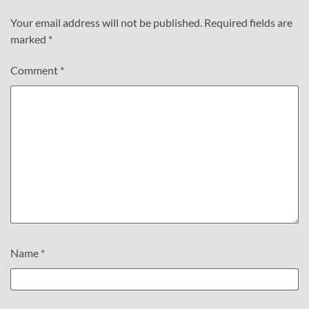
Your email address will not be published.
Required fields are
marked
*
Comment
*
Name
*