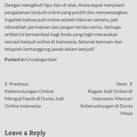
Dengan mengikuti tips-tips di atas, Anda dapat menjalani
pengalaman berjudi online yang positif dan menyenangkan.
Ingatlah bahwa judi online adalah hiburan semata, jadi
nikmatilah permainan dan jangan terlalu serius. Semoga
artikel ini bermanfaat bagi Anda yang ingin merasakan
sensasi berjudi online di Indonesia. Selamat bermain dan
tetaplah bertanggung jawab dalam berjudi!
Posted in
Uncategorized
Post
Previous:
Next:
Keberuntungan Online:
Ragam Judi Online di
navigation
Menguji Nasib di Dunia Judi
Indonesia: Mencari
Online Indonesia
Keberuntungan di Dunia
Maya
Leave a Reply