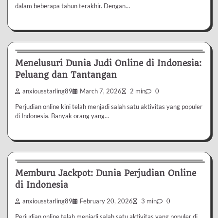
dalam beberapa tahun terakhir. Dengan…
Uncategorized
Menelusuri Dunia Judi Online di Indonesia:
Peluang dan Tantangan
anxiousstarling89
March 7, 2026
2 min
0
Perjudian online kini telah menjadi salah satu aktivitas yang populer
di Indonesia. Banyak orang yang…
Uncategorized
Memburu Jackpot: Dunia Perjudian Online
di Indonesia
anxiousstarling89
February 20, 2026
3 min
0
Perjudian online telah menjadi salah satu aktivitas yang populer di