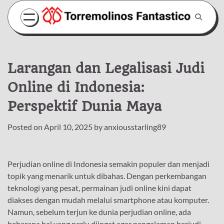
Skip
to
content
Larangan dan Legalisasi Judi
Online di Indonesia:
Perspektif Dunia Maya
Posted on
April 10, 2025
by
anxiousstarling89
Perjudian online di Indonesia semakin populer dan menjadi
topik yang menarik untuk dibahas. Dengan perkembangan
teknologi yang pesat, permainan judi online kini dapat
diakses dengan mudah melalui smartphone atau komputer.
Namun, sebelum terjun ke dunia perjudian online, ada
beberapa hal yang perlu diingat agar pengalaman berjudi