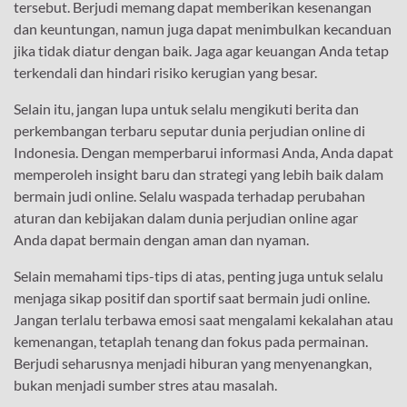
tersebut. Berjudi memang dapat memberikan kesenangan
dan keuntungan, namun juga dapat menimbulkan kecanduan
jika tidak diatur dengan baik. Jaga agar keuangan Anda tetap
terkendali dan hindari risiko kerugian yang besar.
Selain itu, jangan lupa untuk selalu mengikuti berita dan
perkembangan terbaru seputar dunia perjudian online di
Indonesia. Dengan memperbarui informasi Anda, Anda dapat
memperoleh insight baru dan strategi yang lebih baik dalam
bermain judi online. Selalu waspada terhadap perubahan
aturan dan kebijakan dalam dunia perjudian online agar
Anda dapat bermain dengan aman dan nyaman.
Selain memahami tips-tips di atas, penting juga untuk selalu
menjaga sikap positif dan sportif saat bermain judi online.
Jangan terlalu terbawa emosi saat mengalami kekalahan atau
kemenangan, tetaplah tenang dan fokus pada permainan.
Berjudi seharusnya menjadi hiburan yang menyenangkan,
bukan menjadi sumber stres atau masalah.