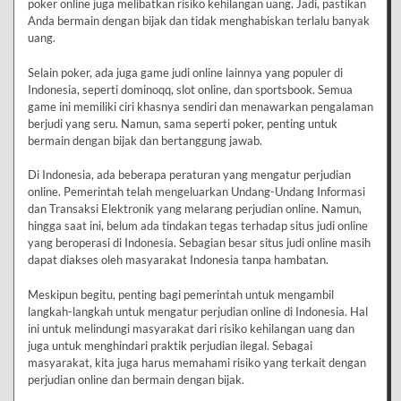
poker online juga melibatkan risiko kehilangan uang. Jadi, pastikan
Anda bermain dengan bijak dan tidak menghabiskan terlalu banyak
uang.
Selain poker, ada juga game judi online lainnya yang populer di
Indonesia, seperti dominoqq, slot online, dan sportsbook. Semua
game ini memiliki ciri khasnya sendiri dan menawarkan pengalaman
berjudi yang seru. Namun, sama seperti poker, penting untuk
bermain dengan bijak dan bertanggung jawab.
Di Indonesia, ada beberapa peraturan yang mengatur perjudian
online. Pemerintah telah mengeluarkan Undang-Undang Informasi
dan Transaksi Elektronik yang melarang perjudian online. Namun,
hingga saat ini, belum ada tindakan tegas terhadap situs judi online
yang beroperasi di Indonesia. Sebagian besar situs judi online masih
dapat diakses oleh masyarakat Indonesia tanpa hambatan.
Meskipun begitu, penting bagi pemerintah untuk mengambil
langkah-langkah untuk mengatur perjudian online di Indonesia. Hal
ini untuk melindungi masyarakat dari risiko kehilangan uang dan
juga untuk menghindari praktik perjudian ilegal. Sebagai
masyarakat, kita juga harus memahami risiko yang terkait dengan
perjudian online dan bermain dengan bijak.