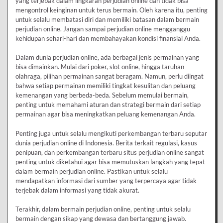
yang terjebak dalam lingkaran perjudian online dan tidak bisa
mengontrol keinginan untuk terus bermain. Oleh karena itu, penting
untuk selalu membatasi diri dan memiliki batasan dalam bermain
perjudian online. Jangan sampai perjudian online mengganggu
kehidupan sehari-hari dan membahayakan kondisi finansial Anda.
Dalam dunia perjudian online, ada berbagai jenis permainan yang
bisa dimainkan. Mulai dari poker, slot online, hingga taruhan
olahraga, pilihan permainan sangat beragam. Namun, perlu diingat
bahwa setiap permainan memiliki tingkat kesulitan dan peluang
kemenangan yang berbeda-beda. Sebelum memulai bermain,
penting untuk memahami aturan dan strategi bermain dari setiap
permainan agar bisa meningkatkan peluang kemenangan Anda.
Penting juga untuk selalu mengikuti perkembangan terbaru seputar
dunia perjudian online di Indonesia. Berita terkait regulasi, kasus
penipuan, dan perkembangan terbaru situs perjudian online sangat
penting untuk diketahui agar bisa memutuskan langkah yang tepat
dalam bermain perjudian online. Pastikan untuk selalu
mendapatkan informasi dari sumber yang terpercaya agar tidak
terjebak dalam informasi yang tidak akurat.
Terakhir, dalam bermain perjudian online, penting untuk selalu
bermain dengan sikap yang dewasa dan bertanggung jawab.