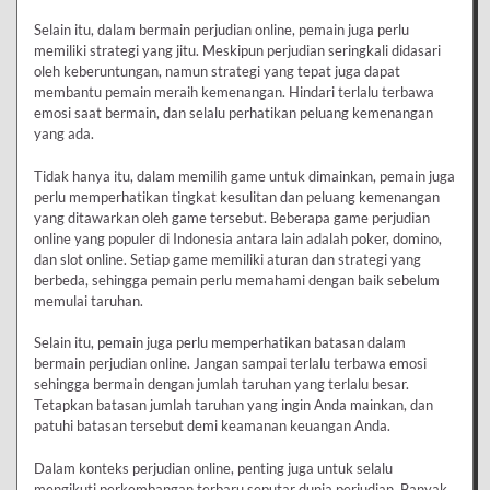
Selain itu, dalam bermain perjudian online, pemain juga perlu
memiliki strategi yang jitu. Meskipun perjudian seringkali didasari
oleh keberuntungan, namun strategi yang tepat juga dapat
membantu pemain meraih kemenangan. Hindari terlalu terbawa
emosi saat bermain, dan selalu perhatikan peluang kemenangan
yang ada.
Tidak hanya itu, dalam memilih game untuk dimainkan, pemain juga
perlu memperhatikan tingkat kesulitan dan peluang kemenangan
yang ditawarkan oleh game tersebut. Beberapa game perjudian
online yang populer di Indonesia antara lain adalah poker, domino,
dan slot online. Setiap game memiliki aturan dan strategi yang
berbeda, sehingga pemain perlu memahami dengan baik sebelum
memulai taruhan.
Selain itu, pemain juga perlu memperhatikan batasan dalam
bermain perjudian online. Jangan sampai terlalu terbawa emosi
sehingga bermain dengan jumlah taruhan yang terlalu besar.
Tetapkan batasan jumlah taruhan yang ingin Anda mainkan, dan
patuhi batasan tersebut demi keamanan keuangan Anda.
Dalam konteks perjudian online, penting juga untuk selalu
mengikuti perkembangan terbaru seputar dunia perjudian. Banyak