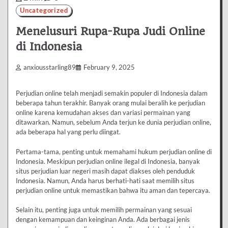
Uncategorized
Menelusuri Rupa-Rupa Judi Online
di Indonesia
anxiousstarling89
February 9, 2025
Perjudian online telah menjadi semakin populer di Indonesia dalam
beberapa tahun terakhir. Banyak orang mulai beralih ke perjudian
online karena kemudahan akses dan variasi permainan yang
ditawarkan. Namun, sebelum Anda terjun ke dunia perjudian online,
ada beberapa hal yang perlu diingat.
Pertama-tama, penting untuk memahami hukum perjudian online di
Indonesia. Meskipun perjudian online ilegal di Indonesia, banyak
situs perjudian luar negeri masih dapat diakses oleh penduduk
Indonesia. Namun, Anda harus berhati-hati saat memilih situs
perjudian online untuk memastikan bahwa itu aman dan tepercaya.
Selain itu, penting juga untuk memilih permainan yang sesuai
dengan kemampuan dan keinginan Anda. Ada berbagai jenis