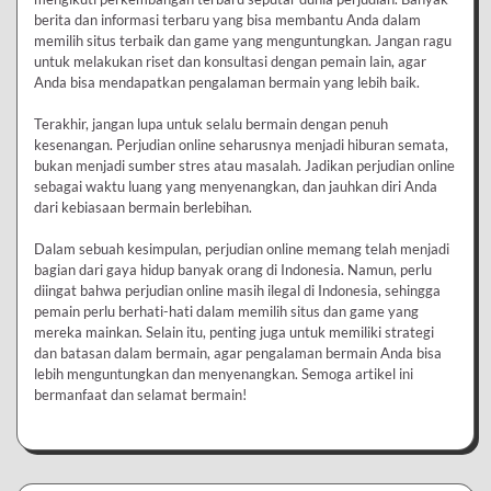
berita dan informasi terbaru yang bisa membantu Anda dalam
memilih situs terbaik dan game yang menguntungkan. Jangan ragu
untuk melakukan riset dan konsultasi dengan pemain lain, agar
Anda bisa mendapatkan pengalaman bermain yang lebih baik.
Terakhir, jangan lupa untuk selalu bermain dengan penuh
kesenangan. Perjudian online seharusnya menjadi hiburan semata,
bukan menjadi sumber stres atau masalah. Jadikan perjudian online
sebagai waktu luang yang menyenangkan, dan jauhkan diri Anda
dari kebiasaan bermain berlebihan.
Dalam sebuah kesimpulan, perjudian online memang telah menjadi
bagian dari gaya hidup banyak orang di Indonesia. Namun, perlu
diingat bahwa perjudian online masih ilegal di Indonesia, sehingga
pemain perlu berhati-hati dalam memilih situs dan game yang
mereka mainkan. Selain itu, penting juga untuk memiliki strategi
dan batasan dalam bermain, agar pengalaman bermain Anda bisa
lebih menguntungkan dan menyenangkan. Semoga artikel ini
bermanfaat dan selamat bermain!