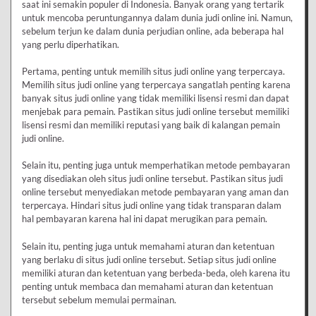
saat ini semakin populer di Indonesia. Banyak orang yang tertarik
untuk mencoba peruntungannya dalam dunia judi online ini. Namun,
sebelum terjun ke dalam dunia perjudian online, ada beberapa hal
yang perlu diperhatikan.
Pertama, penting untuk memilih situs judi online yang terpercaya.
Memilih situs judi online yang terpercaya sangatlah penting karena
banyak situs judi online yang tidak memiliki lisensi resmi dan dapat
menjebak para pemain. Pastikan situs judi online tersebut memiliki
lisensi resmi dan memiliki reputasi yang baik di kalangan pemain
judi online.
Selain itu, penting juga untuk memperhatikan metode pembayaran
yang disediakan oleh situs judi online tersebut. Pastikan situs judi
online tersebut menyediakan metode pembayaran yang aman dan
terpercaya. Hindari situs judi online yang tidak transparan dalam
hal pembayaran karena hal ini dapat merugikan para pemain.
Selain itu, penting juga untuk memahami aturan dan ketentuan
yang berlaku di situs judi online tersebut. Setiap situs judi online
memiliki aturan dan ketentuan yang berbeda-beda, oleh karena itu
penting untuk membaca dan memahami aturan dan ketentuan
tersebut sebelum memulai permainan.