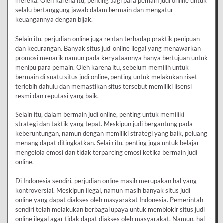
mereka. Oleh karena itu, penting bagi para pemain judi online untuk
selalu bertanggung jawab dalam bermain dan mengatur
keuangannya dengan bijak.
Selain itu, perjudian online juga rentan terhadap praktik penipuan
dan kecurangan. Banyak situs judi online ilegal yang menawarkan
promosi menarik namun pada kenyataannya hanya bertujuan untuk
menipu para pemain. Oleh karena itu, sebelum memilih untuk
bermain di suatu situs judi online, penting untuk melakukan riset
terlebih dahulu dan memastikan situs tersebut memiliki lisensi
resmi dan reputasi yang baik.
Selain itu, dalam bermain judi online, penting untuk memiliki
strategi dan taktik yang tepat. Meskipun judi bergantung pada
keberuntungan, namun dengan memiliki strategi yang baik, peluang
menang dapat ditingkatkan. Selain itu, penting juga untuk belajar
mengelola emosi dan tidak terpancing emosi ketika bermain judi
online.
Di Indonesia sendiri, perjudian online masih merupakan hal yang
kontroversial. Meskipun ilegal, namun masih banyak situs judi
online yang dapat diakses oleh masyarakat Indonesia. Pemerintah
sendiri telah melakukan berbagai upaya untuk memblokir situs judi
online ilegal agar tidak dapat diakses oleh masyarakat. Namun, hal