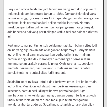
Perjudian online telah menjadi fenomena yang semakin populer di
Indonesia dalam beberapa tahun terakhir. Dengan teknologi yang
semakin canggih, orang-orang kini dapat dengan mudah mengakses
berbagai jenis permainan judi online melalui internet. Namun,
meskipun perjudian online mempunyai penggemar yang banyak,
ada beberapa hal yang perlu diingat ketika terlibat dalam aktivitas
ini.
Pertama-tama, penting untuk selalu memastikan bahwa situs judi
online yang digunakan adalah legal dan terpercaya. Banyak situs
judi online ilegal yang menawarkan berbagai jenis permainan,
namun seringkali tidak membayar kemenangan pemain atau
menggunakan praktik curang lainnya. Oleh karena itu, sebelum
memulai permainan, pastikan untuk melakukan riset terlebih
dahulu tentang reputasi situs judi tersebut.
Selain itu, penting juga untuk tidak terbawa emosi ketika bermain
judi online. Meskipun judi dapat memberikan kesenangan dan
keseruan, namun perlu diingat bahwa permainan judi juga
melibatkan risiko kehilangan uang. Jangan pernah terlalu tergoda
untuk terus melakukan taruhan meskipun telah mengalami
kekalahan berturut-turut. Sebaliknya, tetaplah tenang dan bijak