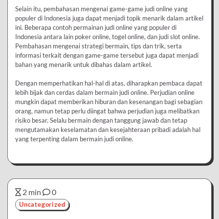
Selain itu, pembahasan mengenai game-game judi online yang
populer di Indonesia juga dapat menjadi topik menarik dalam artikel
ini. Beberapa contoh permainan judi online yang populer di
Indonesia antara lain poker online, togel online, dan judi slot online.
Pembahasan mengenai strategi bermain, tips dan trik, serta
informasi terkait dengan game-game tersebut juga dapat menjadi
bahan yang menarik untuk dibahas dalam artikel.
Dengan memperhatikan hal-hal di atas, diharapkan pembaca dapat
lebih bijak dan cerdas dalam bermain judi online. Perjudian online
mungkin dapat memberikan hiburan dan kesenangan bagi sebagian
orang, namun tetap perlu diingat bahwa perjudian juga melibatkan
risiko besar. Selalu bermain dengan tanggung jawab dan tetap
mengutamakan keselamatan dan kesejahteraan pribadi adalah hal
yang terpenting dalam bermain judi online.
2 min
0
Uncategorized