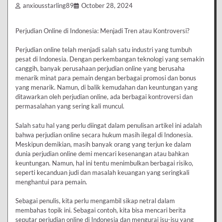
anxiousstarling89
October 28, 2024
Perjudian Online di Indonesia: Menjadi Tren atau Kontroversi?
Perjudian online telah menjadi salah satu industri yang tumbuh
pesat di Indonesia. Dengan perkembangan teknologi yang semakin
canggih, banyak perusahaan perjudian online yang berusaha
menarik minat para pemain dengan berbagai promosi dan bonus
yang menarik. Namun, di balik kemudahan dan keuntungan yang
ditawarkan oleh perjudian online, ada berbagai kontroversi dan
permasalahan yang sering kali muncul.
Salah satu hal yang perlu diingat dalam penulisan artikel ini adalah
bahwa perjudian online secara hukum masih ilegal di Indonesia.
Meskipun demikian, masih banyak orang yang terjun ke dalam
dunia perjudian online demi mencari kesenangan atau bahkan
keuntungan. Namun, hal ini tentu menimbulkan berbagai risiko,
seperti kecanduan judi dan masalah keuangan yang seringkali
menghantui para pemain.
Sebagai penulis, kita perlu mengambil sikap netral dalam
membahas topik ini. Sebagai contoh, kita bisa mencari berita
seputar perjudian online di Indonesia dan mengurai isu-isu yang