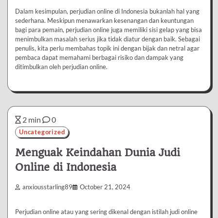
Dalam kesimpulan, perjudian online di Indonesia bukanlah hal yang
sederhana. Meskipun menawarkan kesenangan dan keuntungan
bagi para pemain, perjudian online juga memiliki sisi gelap yang bisa
menimbulkan masalah serius jika tidak diatur dengan baik. Sebagai
penulis, kita perlu membahas topik ini dengan bijak dan netral agar
pembaca dapat memahami berbagai risiko dan dampak yang
ditimbulkan oleh perjudian online.
2 min
0
Uncategorized
Menguak Keindahan Dunia Judi
Online di Indonesia
anxiousstarling89
October 21, 2024
Perjudian online atau yang sering dikenal dengan istilah judi online