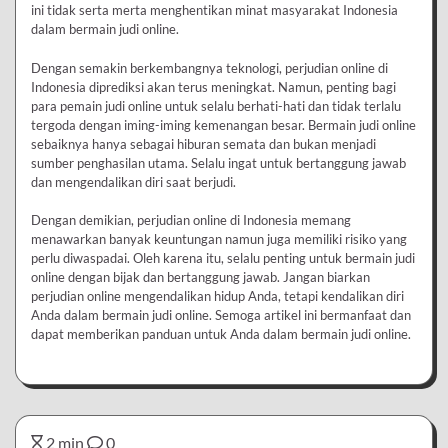
ini tidak serta merta menghentikan minat masyarakat Indonesia
dalam bermain judi online.
Dengan semakin berkembangnya teknologi, perjudian online di
Indonesia diprediksi akan terus meningkat. Namun, penting bagi
para pemain judi online untuk selalu berhati-hati dan tidak terlalu
tergoda dengan iming-iming kemenangan besar. Bermain judi online
sebaiknya hanya sebagai hiburan semata dan bukan menjadi
sumber penghasilan utama. Selalu ingat untuk bertanggung jawab
dan mengendalikan diri saat berjudi.
Dengan demikian, perjudian online di Indonesia memang
menawarkan banyak keuntungan namun juga memiliki risiko yang
perlu diwaspadai. Oleh karena itu, selalu penting untuk bermain judi
online dengan bijak dan bertanggung jawab. Jangan biarkan
perjudian online mengendalikan hidup Anda, tetapi kendalikan diri
Anda dalam bermain judi online. Semoga artikel ini bermanfaat dan
dapat memberikan panduan untuk Anda dalam bermain judi online.
2 min
0